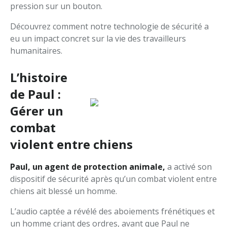
pression sur un bouton.
Découvrez comment notre technologie de sécurité a
eu un impact concret sur la vie des travailleurs
humanitaires.
L’histoire
de Paul :
Gérer un
combat
violent entre chiens
Paul, un agent de protection animale,
a activé son
dispositif de sécurité après qu’un combat violent entre
chiens ait blessé un homme.
L’audio captée a révélé des aboiements frénétiques et
un homme criant des ordres, avant que Paul ne