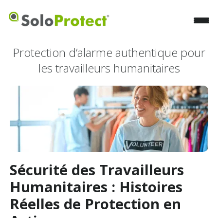
Protection d’alarme authentique pour
les travailleurs humanitaires
Sécurité des Travailleurs
Humanitaires : Histoires
Réelles de Protection en