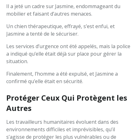
Il a jeté un cadre sur Jasmine, endommageant du
mobilier et faisant d’autres menaces.
Un chien thérapeutique, effrayé, s’est enfui, et
Jasmine a tenté de le sécuriser.
Les services d’urgence ont été appelés, mais la police
a indiqué qu’elle était déjà sur place pour gérer la
situation.
Finalement, l’homme a été expulsé, et Jasmine a
confirmé qu’elle était en sécurité.
Protéger Ceux Qui Protègent les
Autres
Les travailleurs humanitaires évoluent dans des
environnements difficiles et imprévisibles, qu’il
s’agisse de protéger les plus vulnérables ou de