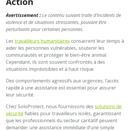
Action
Avertissement :
Le contenu suivant traite d’incidents de
violence et de situations stressantes, pouvant être
perturbants pour certaines personnes.
Les
travailleurs humanitaires
consacrent leur temps à
aider les personnes vulnérables, soutenir les
communautés et protéger le bien-être animal.
Cependant, ils sont souvent confrontés à des
situations imprévisibles et à haut risque.
Des comportements agressifs aux urgences, l’accès
rapide à une assistance est essentiel pour assurer
leur sécurité.
Chez SoloProtect, nous fournissons des
solutions de
sécurité
fiables pour travailleurs isolés, garantissant
que les professionnels du secteur caritatif peuvent
demander une assistance immédiate d’une simple