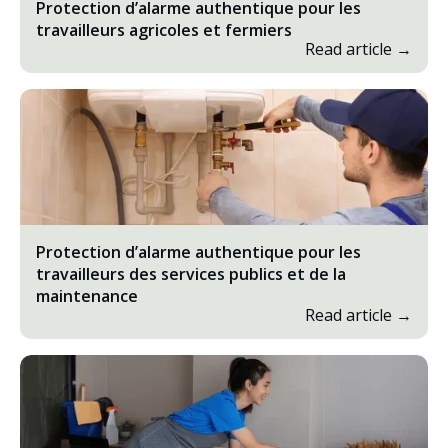
Protection d’alarme authentique pour les
travailleurs agricoles et fermiers
Read article →
Protection d’alarme authentique pour les
travailleurs des services publics et de la
maintenance
Read article →