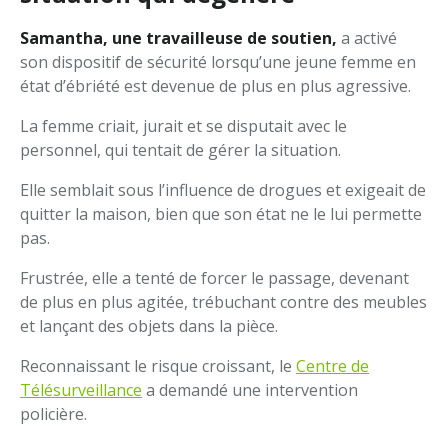
Samantha, une travailleuse de soutien,
a activé
son dispositif de sécurité lorsqu’une jeune femme en
état d’ébriété est devenue de plus en plus agressive.
La femme criait, jurait et se disputait avec le
personnel, qui tentait de gérer la situation.
Elle semblait sous l’influence de drogues et exigeait de
quitter la maison, bien que son état ne le lui permette
pas.
Frustrée, elle a tenté de forcer le passage, devenant
de plus en plus agitée, trébuchant contre des meubles
et lançant des objets dans la pièce.
Reconnaissant le risque croissant, le
Centre de
Télésurveillance
a demandé une intervention
policière.