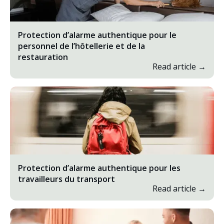
Protection d’alarme authentique pour le
personnel de l’hôtellerie et de la
restauration
Read article →
Protection d’alarme authentique pour les
travailleurs du transport
Read article →