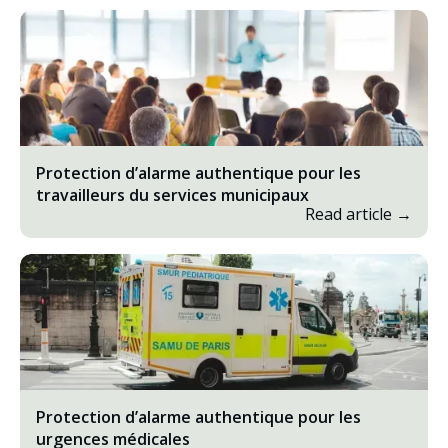
Protection d’alarme authentique pour les
travailleurs du services municipaux
Read article →
Protection d’alarme authentique pour les
urgences médicales