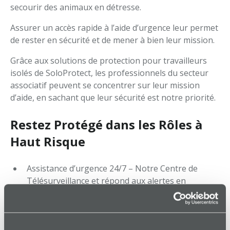
secourir des animaux en détresse.
Assurer un accès rapide à l’aide d’urgence leur permet
de rester en sécurité et de mener à bien leur mission.
Grâce aux solutions de protection pour travailleurs
isolés de SoloProtect, les professionnels du secteur
associatif peuvent se concentrer sur leur mission
d’aide, en sachant que leur sécurité est notre priorité.
Restez Protégé dans les Rôles à
Haut Risque
Assistance d’urgence 24/7 – Notre Centre de
Télésurveillance et répond aux alertes en
permanence.
Localisation GPS
– Intervention rapide en cas
d’urgence.