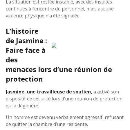
La situation est restée instable, avec des insultes
continues à l’encontre du personnel, mais aucune
violence physique n’a été signalée.
L’histoire
de Jasmine :
Faire face à
des
menaces lors d’une réunion de
protection
Jasmine, une travailleuse de soutien,
a activé son
dispositif de sécurité lors d’une réunion de protection
qui a dégénéré.
Un homme est devenu verbalement agressif, refusant
de quitter la chambre d’une résidente.