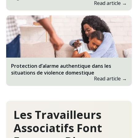
Read article →
Protection d’alarme authentique dans les
situations de violence domestique
Read article →
Les Travailleurs
Associatifs Font