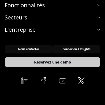
Fonctionnalités
Secteurs
L'entreprise
Nous contacter
Connexion à Insights
Réservez une démo