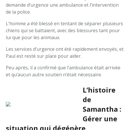
demande d’urgence une ambulance et l’intervention
de la police.
L’homme a été blessé en tentant de séparer plusieurs
chiens qui se battaient, avec des blessures tant pour
lui que pour les animaux.
Les services d’urgence ont été rapidement envoyés, et
Paul est resté sur place pour aider.
Peu après, il a confirmé que l’ambulance était arrivée
et qu’aucun autre soutien n’était nécessaire.
L’histoire
de
Samantha :
Gérer une
situation qui dégénère