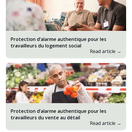
Protection d’alarme authentique pour les
travailleurs du logement social
Read article →
Protection d’alarme authentique pour les
travailleurs du vente au détail
Read article →