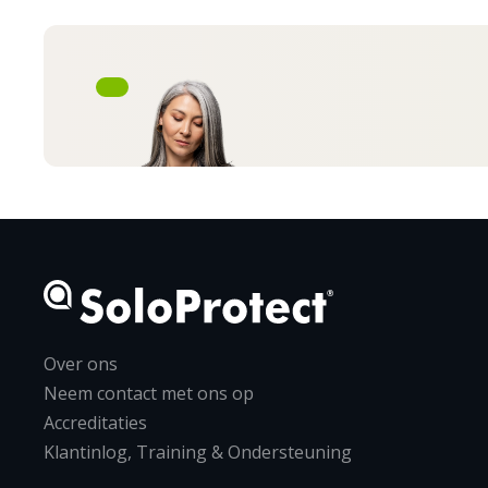
Over ons
Neem contact met ons op
Accreditaties
Klantinlog, Training & Ondersteuning