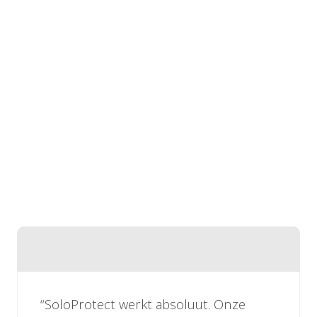
“SoloProtect werkt absoluut. Onze