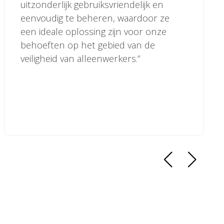
uitzonderlijk gebruiksvriendelijk en
eenvoudig te beheren, waardoor ze
een ideale oplossing zijn voor onze
behoeften op het gebied van de
veiligheid van alleenwerkers.”