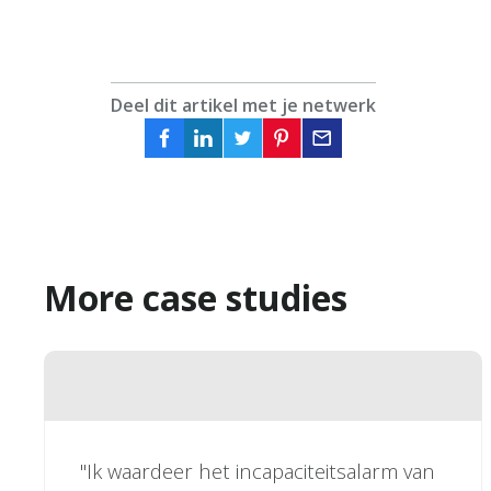
Deel dit artikel met je netwerk
More case studies
"Ik waardeer het incapaciteitsalarm van