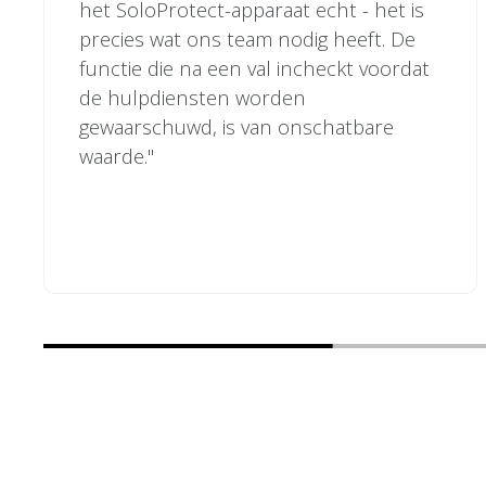
het SoloProtect-apparaat echt - het is
precies wat ons team nodig heeft. De
functie die na een val incheckt voordat
de hulpdiensten worden
gewaarschuwd, is van onschatbare
waarde."