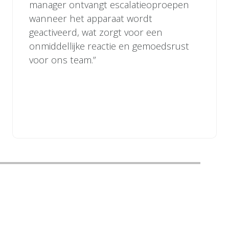
manager ontvangt escalatieoproepen
wanneer het apparaat wordt
geactiveerd, wat zorgt voor een
onmiddellijke reactie en gemoedsrust
voor ons team.”