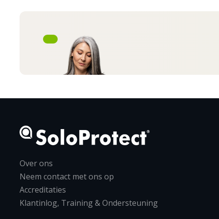
Over ons
Neem contact met ons op
Accreditaties
Klantinlog, Training & Ondersteuning