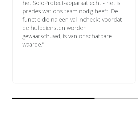
het SoloProtect-apparaat echt - het is
precies wat ons team nodig heeft. De
functie die na een val incheckt voordat
de hulpdiensten worden
gewaarschuwd, is van onschatbare
waarde."