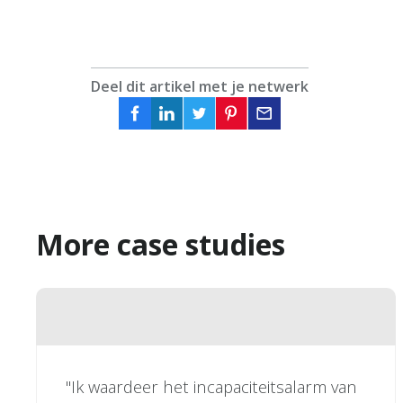
Deel dit artikel met je netwerk
More case studies
"Ik waardeer het incapaciteitsalarm van