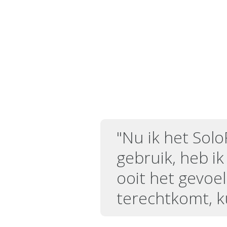
"Nu ik het Solo
gebruik, heb ik
ooit het gevoel
terechtkomt, k