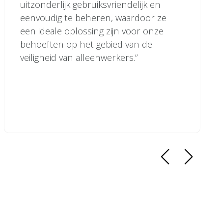
uitzonderlijk gebruiksvriendelijk en
eenvoudig te beheren, waardoor ze
een ideale oplossing zijn voor onze
behoeften op het gebied van de
veiligheid van alleenwerkers.”