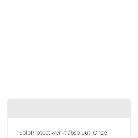
“SoloProtect werkt absoluut. Onze