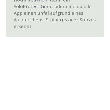
SoloProtect-Gerät oder eine mobile
App einen unfal aufgrund eines
Ausrutschens, Stolperns oder Sturzes
erkennt.