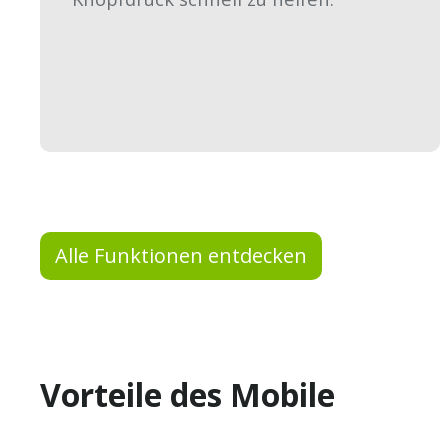
Alle Funktionen entdecken
Vorteile des Mobile