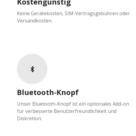
Kostengünstig
Keine Gerätekosten, SIM-Vertragsgebühren oder
Versandkosten.
Bluetooth-Knopf
Unser Bluetooth-Knopf ist ein optionales Add-on
für verbesserte Benutzerfreundlichkeit und
Diskretion.