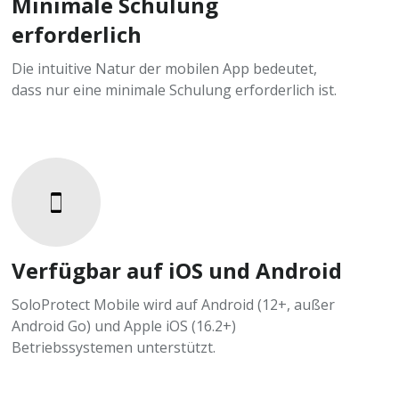
Minimale Schulung
erforderlich
Die intuitive Natur der mobilen App bedeutet,
dass nur eine minimale Schulung erforderlich ist.
Verfügbar auf iOS und Android
SoloProtect Mobile wird auf Android (12+, außer
Android Go) und Apple iOS (16.2+)
Betriebssystemen unterstützt.