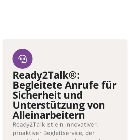
Ready2Talk®:
Begleitete Anrufe für
Sicherheit und
Unterstützung von
Alleinarbeitern
Ready2Talk ist ein innovativer,
proaktiver Begleitservice, der