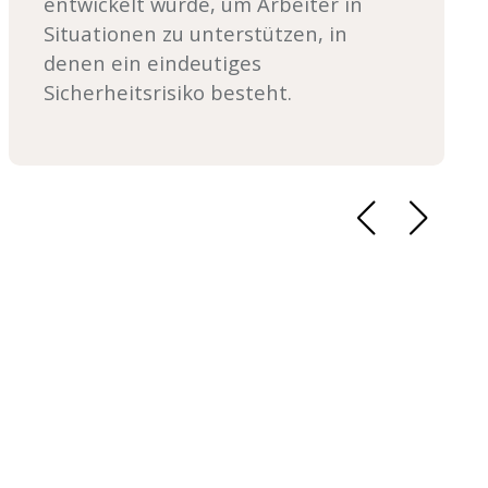
entwickelt wurde, um Arbeiter in
Situationen zu unterstützen, in
denen ein eindeutiges
Sicherheitsrisiko besteht.