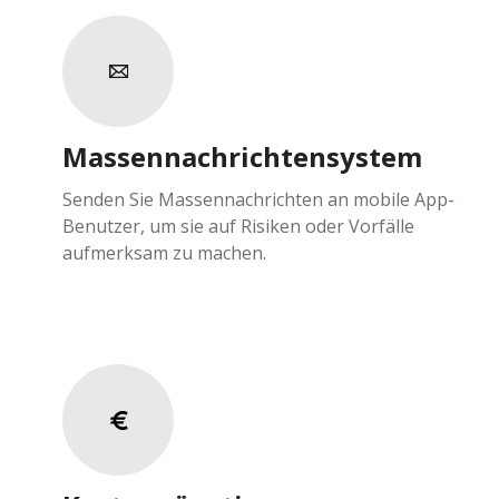
Massennachrichtensystem
Senden Sie Massennachrichten an mobile App-
Benutzer, um sie auf Risiken oder Vorfälle
aufmerksam zu machen.