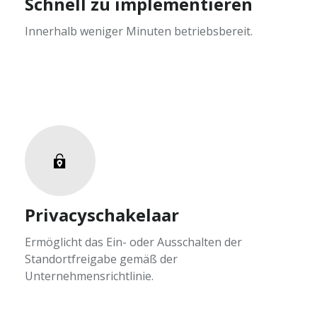
Schnell zu implementieren
Innerhalb weniger Minuten betriebsbereit.
Privacyschakelaar
Ermöglicht das Ein- oder Ausschalten der
Standortfreigabe gemäß der
Unternehmensrichtlinie.