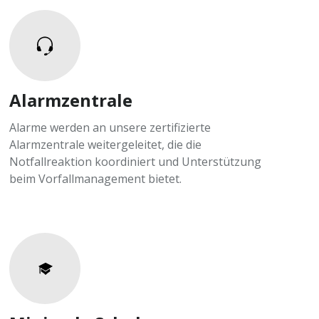
Alarmzentrale
Alarme werden an unsere zertifizierte
Alarmzentrale weitergeleitet, die die
Notfallreaktion koordiniert und Unterstützung
beim Vorfallmanagement bietet.