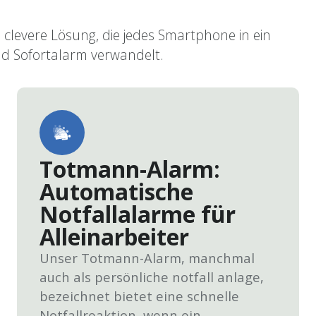
 clevere Lösung, die jedes Smartphone in ein
nd Sofortalarm verwandelt.
Totmann-Alarm:
Automatische
Notfallalarme für
Alleinarbeiter
Unser Totmann-Alarm, manchmal
auch als persönliche notfall anlage,
bezeichnet bietet eine schnelle
Notfallreaktion, wenn ein