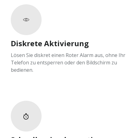
Diskrete Aktivierung
Lösen Sie diskret einen Roter Alarm aus, ohne Ihr
Telefon zu entsperren oder den Bildschirm zu
bedienen.