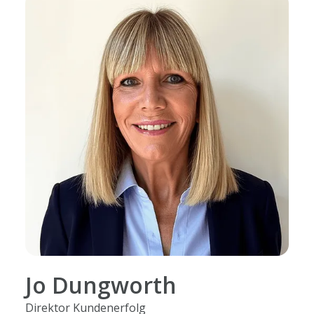
Jo Dungworth
Direktor Kundenerfolg