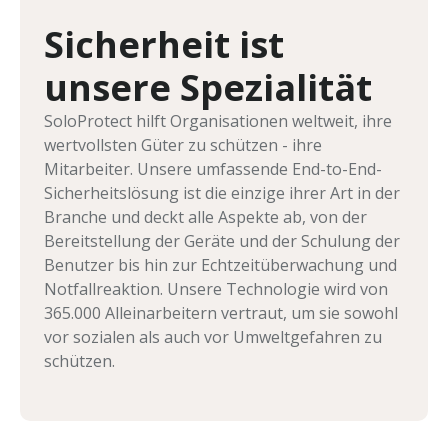
Sicherheit ist
unsere Spezialität
SoloProtect hilft Organisationen weltweit, ihre
wertvollsten Güter zu schützen - ihre
Mitarbeiter. Unsere umfassende End-to-End-
Sicherheitslösung ist die einzige ihrer Art in der
Branche und deckt alle Aspekte ab, von der
Bereitstellung der Geräte und der Schulung der
Benutzer bis hin zur Echtzeitüberwachung und
Notfallreaktion. Unsere Technologie wird von
365.000 Alleinarbeitern vertraut, um sie sowohl
vor sozialen als auch vor Umweltgefahren zu
schützen.