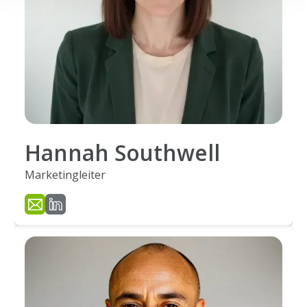
Hannah Southwell
Marketingleiter