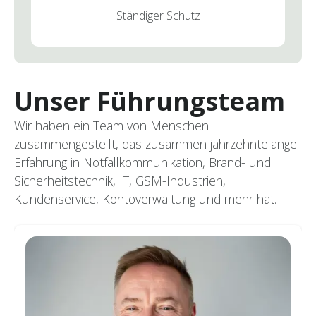
Ständiger Schutz
Unser Führungsteam
Wir haben ein Team von Menschen
zusammengestellt, das zusammen jahrzehntelange
Erfahrung in Notfallkommunikation, Brand- und
Sicherheitstechnik, IT, GSM-Industrien,
Kundenservice, Kontoverwaltung und mehr hat.