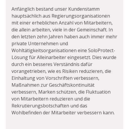
Anfänglich bestand unser Kundenstamm
hauptsächlich aus Regierungsorganisationen
mit einer erheblichen Anzahl von Mitarbeitern,
die allein arbeiten, viele in der Gemeinschaft. In
den letzten zehn Jahren haben auch immer mehr
private Unternehmen und
Wohltätigkeitsorganisationen eine SoloProtect-
Lösung für Alleinarbeiter eingesetzt. Dies wurde
durch ein besseres Verständnis dafür
vorangetrieben, wie es Risiken reduzieren, die
Einhaltung von Vorschriften verbessern,
Maßnahmen zur Geschäftskontinuität
verbessern, Marken schützen, die Fluktuation
von Mitarbeitern reduzieren und die
Rekrutierungsbotschaften und das
Wohlbefinden der Mitarbeiter verbessern kann.