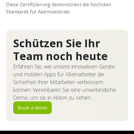
Diese Zertifizierung demonstriert die höchsten
Standards für Alarmzentrale.
Schützen Sie Ihr
Team noch heute
Erfahren Sie, wie unsere innovativen Geräte
und mobilen Apps für Alleinarbeiter die
Sicherheit Ihrer Mitarbeiter verbessern
können. Vereinbaren Sie eine unverbindliche
Demo, um sie in Aktion zu sehen.
Book a demo