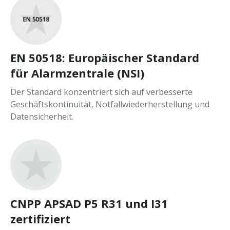
EN 50518: Europäischer Standard
für Alarmzentrale (NSI)
Der Standard konzentriert sich auf verbesserte
Geschäftskontinuität, Notfallwiederherstellung und
Datensicherheit.
CNPP APSAD P5 R31 und I31
zertifiziert