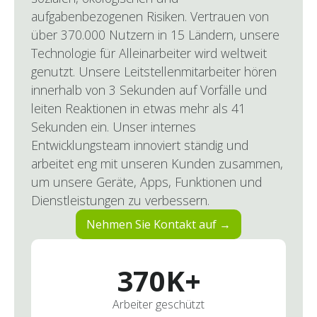
aufgabenbezogenen Risiken. Vertrauen von
über 370.000 Nutzern in 15 Ländern, unsere
Technologie für Alleinarbeiter wird weltweit
genutzt. Unsere Leitstellenmitarbeiter hören
innerhalb von 3 Sekunden auf Vorfälle und
leiten Reaktionen in etwas mehr als 41
Sekunden ein. Unser internes
Entwicklungsteam innoviert ständig und
arbeitet eng mit unseren Kunden zusammen,
um unsere Geräte, Apps, Funktionen und
Dienstleistungen zu verbessern.
Nehmen Sie Kontakt auf →
370
K+
Arbeiter geschützt