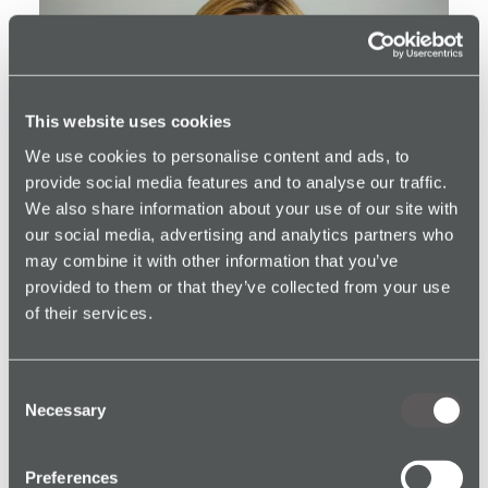
This website uses cookies
We use cookies to personalise content and ads, to
provide social media features and to analyse our traffic.
We also share information about your use of our site with
our social media, advertising and analytics partners who
may combine it with other information that you’ve
provided to them or that they’ve collected from your use
of their services.
Consent
Necessary
Selection
Jade Young
Finanzdirektor
Preferences