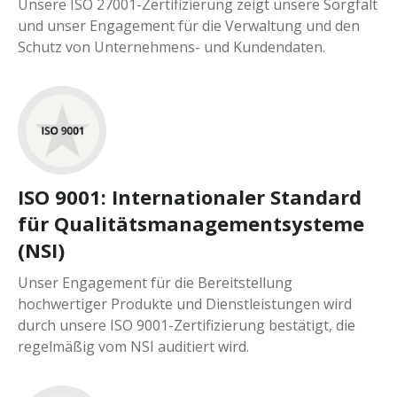
Unsere ISO 27001-Zertifizierung zeigt unsere Sorgfalt
und unser Engagement für die Verwaltung und den
Schutz von Unternehmens- und Kundendaten.
ISO 9001: Internationaler Standard
für Qualitätsmanagementsysteme
(NSI)
Unser Engagement für die Bereitstellung
hochwertiger Produkte und Dienstleistungen wird
durch unsere ISO 9001-Zertifizierung bestätigt, die
regelmäßig vom NSI auditiert wird.