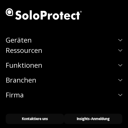
Geräten
Ressourcen
Funktionen
Branchen
Firma
Kontaktiere uns
Insights-Anmeldung