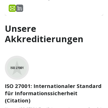
Unsere
Akkreditierungen
ISO 27001: Internationaler Standard
für Informationssicherheit
(Citation)