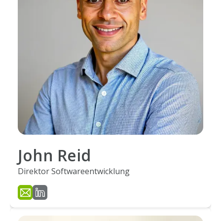
John Reid
Direktor Softwareentwicklung