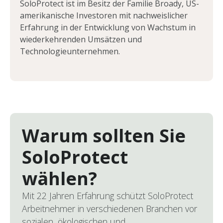
SoloProtect ist im Besitz der Familie Broady, US-
amerikanische Investoren mit nachweislicher
Erfahrung in der Entwicklung von Wachstum in
wiederkehrenden Umsätzen und
Technologieunternehmen.
Warum sollten Sie
SoloProtect
wählen?
Mit 22 Jahren Erfahrung schützt SoloProtect
Arbeitnehmer in verschiedenen Branchen vor
sozialen, ökologischen und