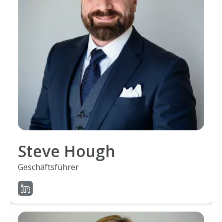
Steve Hough
Geschäftsführer