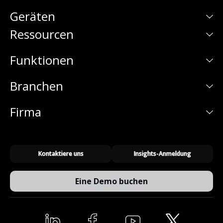
Geräten
Ressourcen
Funktionen
Branchen
Firma
Kontaktiere uns
Insights-Anmeldung
Eine Demo buchen