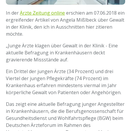
In der
Ärzte Zeitung online
erschien am 07.06.2018 ein
ergreifender Artikel von Angela Mißlbeck über Gewalt
in der Klinik, den ich in Ausschnitten hier zitieren
möchte.
„Junge Ärzte klagen über Gewalt in der Klinik - Eine
aktuelle Befragung in Krankenhäusern deckt
gravierende Missstände auf.
Ein Drittel der jungen Ärzte (34 Prozent) und drei
Viertel der jungen Pflegekräfte (74 Prozent) im
Krankenhaus erfahren mindestens viermal im Jahr
körperliche Gewalt von Patienten oder Angehörigen.
Das zeigt eine aktuelle Befragung junger Angestellter
in Krankenhäusern, die die Berufsgenossenschaft für
Gesundheitsdienst und Wohlfahrtspflege (BGW) beim
Deutschen Ärzteforum im Rahmen des