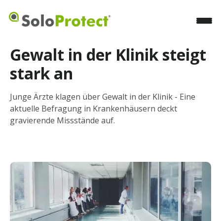
Gewalt in der Klinik steigt
stark an
Junge Ärzte klagen über Gewalt in der Klinik - Eine
aktuelle Befragung in Krankenhäusern deckt
gravierende Missstände auf.