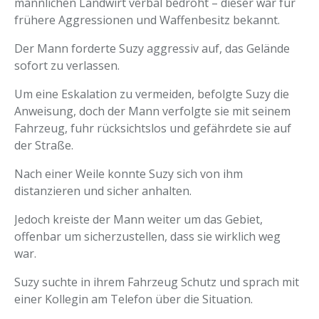
männlichen Landwirt verbal bedroht – dieser war für
frühere Aggressionen und Waffenbesitz bekannt.
Der Mann forderte Suzy aggressiv auf, das Gelände
sofort zu verlassen.
Um eine Eskalation zu vermeiden, befolgte Suzy die
Anweisung, doch der Mann verfolgte sie mit seinem
Fahrzeug, fuhr rücksichtslos und gefährdete sie auf
der Straße.
Nach einer Weile konnte Suzy sich von ihm
distanzieren und sicher anhalten.
Jedoch kreiste der Mann weiter um das Gebiet,
offenbar um sicherzustellen, dass sie wirklich weg
war.
Suzy suchte in ihrem Fahrzeug Schutz und sprach mit
einer Kollegin am Telefon über die Situation.