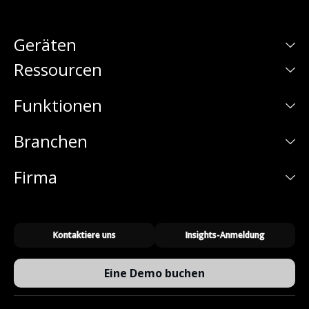
Geräten
Ressourcen
Funktionen
Branchen
Firma
Kontaktiere uns
Insights-Anmeldung
Eine Demo buchen