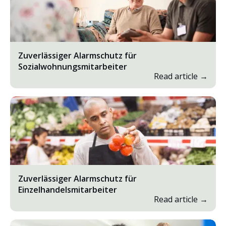
Zuverlässiger Alarmschutz für
Sozialwohnungsmitarbeiter
Read article →
Zuverlässiger Alarmschutz für
Einzelhandelsmitarbeiter
Read article →