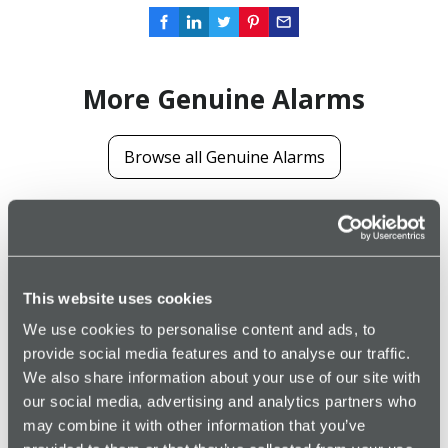
More Genuine Alarms
Browse all Genuine Alarms
This website uses cookies
We use cookies to personalise content and ads, to
provide social media features and to analyse our traffic.
Zuverlässiger Alarmschutz bei häuslicher
We also share information about your use of our site with
Gewalt
our social media, advertising and analytics partners who
Read article →
may combine it with other information that you’ve