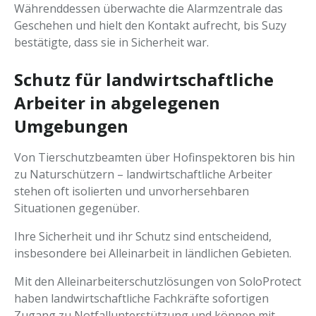
Währenddessen überwachte die Alarmzentrale das
Geschehen und hielt den Kontakt aufrecht, bis Suzy
bestätigte, dass sie in Sicherheit war.
Schutz für landwirtschaftliche
Arbeiter in abgelegenen
Umgebungen
Von Tierschutzbeamten über Hofinspektoren bis hin
zu Naturschützern – landwirtschaftliche Arbeiter
stehen oft isolierten und unvorhersehbaren
Situationen gegenüber.
Ihre Sicherheit und ihr Schutz sind entscheidend,
insbesondere bei Alleinarbeit in ländlichen Gebieten.
Mit den Alleinarbeiterschutzlösungen von SoloProtect
haben landwirtschaftliche Fachkräfte sofortigen
Zugang zu Notfallunterstützung und können mit