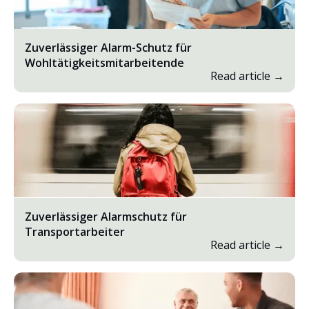
Zuverlässiger Alarm-Schutz für
Wohltätigkeitsmitarbeitende
Read article →
Zuverlässiger Alarmschutz für
Transportarbeiter
Read article →