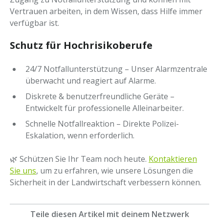
Vertrauen arbeiten, in dem Wissen, dass Hilfe immer
verfügbar ist.
Schutz für Hochrisikoberufe
24/7 Notfallunterstützung – Unser Alarmzentrale
überwacht und reagiert auf Alarme.
Diskrete & benutzerfreundliche Geräte –
Entwickelt für professionelle Alleinarbeiter.
Schnelle Notfallreaktion – Direkte Polizei-
Eskalation, wenn erforderlich.
🌿 Schützen Sie Ihr Team noch heute.
Kontaktieren
Sie uns
, um zu erfahren, wie unsere Lösungen die
Sicherheit in der Landwirtschaft verbessern können.
Teile diesen Artikel mit deinem Netzwerk