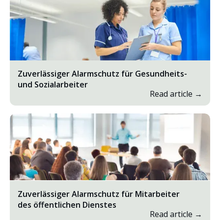
Zuverlässiger Alarmschutz für Gesundheits-
und Sozialarbeiter
Read article →
Zuverlässiger Alarmschutz für Mitarbeiter
des öffentlichen Dienstes
Read article →