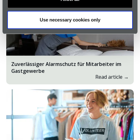
Read article →
Use necessary cookies only
Zuverlässiger Alarmschutz für Mitarbeiter im
Gastgewerbe
Read article →