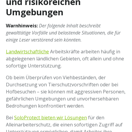
und risikoreichen
Umgebungen
Warnhinweis:
Der folgende Inhalt beschreibt
gewalttätige Vorfälle und belastende Situationen, die für
einige Leser verstörend sein könnten.
Landwirtschaftliche
Arbeitskräfte arbeiten häufig in
abgelegenen ländlichen Gebieten, oft allein und ohne
sofortige Unterstützung.
Ob beim Überprüfen von Viehbeständen, der
Durchsetzung von Tierschutzvorschriften oder bei
Hofbesuchen – sie können mit aggressiven Personen,
gefährlichen Umgebungen und unvorhersehbaren
Bedrohungen konfrontiert werden.
Bei
SoloProtect bieten wir Lösungen
für den
Alleinarbeiterschutz, die einen sofortigen Zugriff auf
Unterstützung ermöglichen, damit Arbeiter ihre