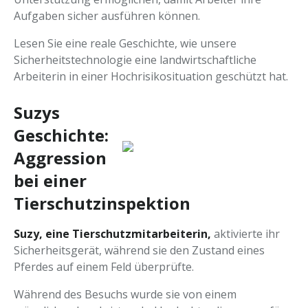
Aufgaben sicher ausführen können.
Lesen Sie eine reale Geschichte, wie unsere
Sicherheitstechnologie eine landwirtschaftliche
Arbeiterin in einer Hochrisikosituation geschützt hat.
Suzys
Geschichte:
Aggression
bei einer
Tierschutzinspektion
Suzy, eine Tierschutzmitarbeiterin,
aktivierte ihr
Sicherheitsgerät, während sie den Zustand eines
Pferdes auf einem Feld überprüfte.
Während des Besuchs wurde sie von einem