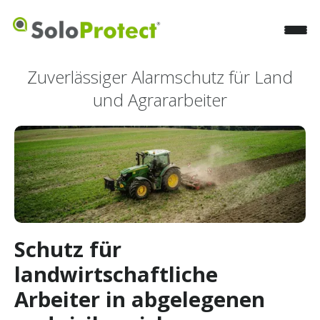
Zuverlässiger Alarmschutz für Land
und Agrararbeiter
Schutz für
landwirtschaftliche
Arbeiter in abgelegenen