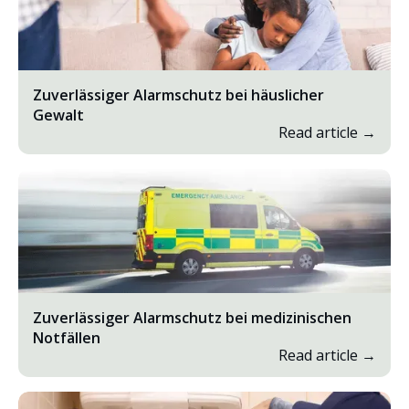
Zuverlässiger Alarmschutz bei häuslicher
Gewalt
Read article →
Zuverlässiger Alarmschutz bei medizinischen
Notfällen
Read article →