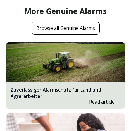
More Genuine Alarms
Browse all Genuine Alarms
Zuverlässiger Alarmschutz für Land und
Agrararbeiter
Read article →