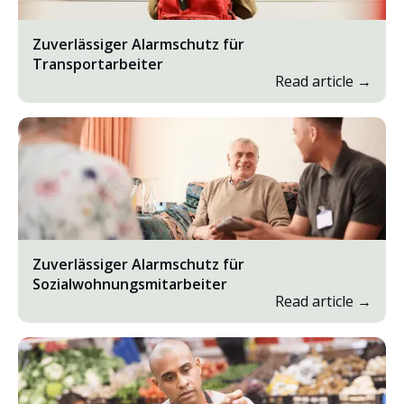
Zuverlässiger Alarmschutz für
Transportarbeiter
Read article →
Zuverlässiger Alarmschutz für
Sozialwohnungsmitarbeiter
Read article →