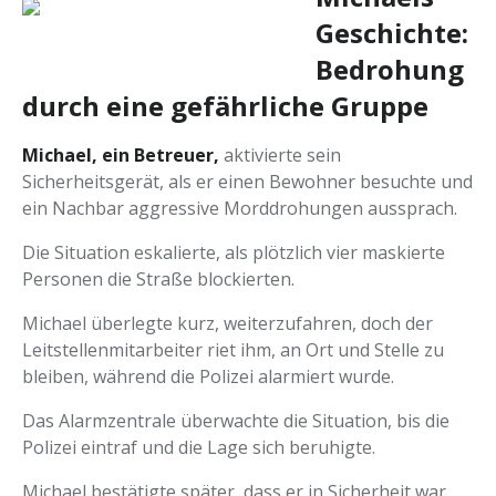
Geschichte:
Bedrohung
durch eine gefährliche Gruppe
Michael, ein Betreuer,
aktivierte sein
Sicherheitsgerät, als er einen Bewohner besuchte und
ein Nachbar aggressive Morddrohungen aussprach.
Die Situation eskalierte, als plötzlich vier maskierte
Personen die Straße blockierten.
Michael überlegte kurz, weiterzufahren, doch der
Leitstellenmitarbeiter riet ihm, an Ort und Stelle zu
bleiben, während die Polizei alarmiert wurde.
Das Alarmzentrale überwachte die Situation, bis die
Polizei eintraf und die Lage sich beruhigte.
Michael bestätigte später, dass er in Sicherheit war