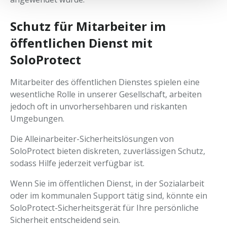
Schutz für Mitarbeiter im
öffentlichen Dienst mit
SoloProtect
Mitarbeiter des öffentlichen Dienstes spielen eine
wesentliche Rolle in unserer Gesellschaft, arbeiten
jedoch oft in unvorhersehbaren und riskanten
Umgebungen.
Die Alleinarbeiter-Sicherheitslösungen von
SoloProtect bieten diskreten, zuverlässigen Schutz,
sodass Hilfe jederzeit verfügbar ist.
Wenn Sie im öffentlichen Dienst, in der Sozialarbeit
oder im kommunalen Support tätig sind, könnte ein
SoloProtect-Sicherheitsgerät für Ihre persönliche
Sicherheit entscheidend sein.