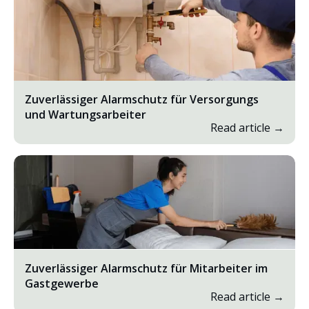
Zuverlässiger Alarmschutz für Versorgungs
und Wartungsarbeiter
Read article →
Zuverlässiger Alarmschutz für Mitarbeiter im
Gastgewerbe
Read article →