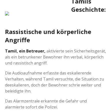
Tamils
Geschichte:
Rassistische und körperliche
Angriffe
Tamil, ein Betreuer,
aktivierte sein Sicherheitsgerät,
als ein betrunkener Bewohner ihn verbal, körperlich
und rassistisch angriff.
Die Audioaufnahme erfasste das eskalierende
Verhalten, während Tamil versuchte, die Situation zu
deeskalieren, doch der Bewohner schrie weiter und
beleidigte ihn.
Das Alarmzentrale erkannte die Gefahr und
alarmierte sofort die Polizei.