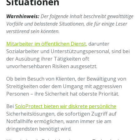
Situationen
Warnhinweis:
Der folgende Inhalt beschreibt gewalttätige
Vorfälle und belastende Situationen, die für einige Leser
verstörend sein könnten.
Mitarbeiter im öffentlichen Dienst,
darunter
Sozialarbeiter und Unterstützungspersonal, sind bei
der Ausübung ihrer Tätigkeiten oft
unvorhersehbaren Risiken ausgesetzt.
Ob beim Besuch von Klienten, der Bewältigung von
Streitigkeiten oder dem Umgang mit aggressiven
Personen – ihre Sicherheit hat oberste Priorität.
Bei
SoloProtect bieten wir diskrete persönliche
Sicherheitslösungen, die sofortigen Zugriff auf
Notfallhilfe ermöglichen, wann immer sie am
dringendsten benötigt wird.