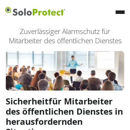
Zuverlässiger Alarmschutz für
Mitarbeiter des öffentlichen Dienstes
Sicherheitfür Mitarbeiter
des öffentlichen Dienstes in
herausfordernden