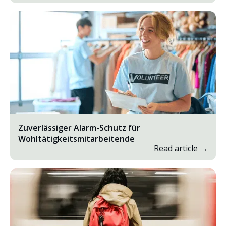
Zuverlässiger Alarm-Schutz für
Wohltätigkeitsmitarbeitende
Read article →