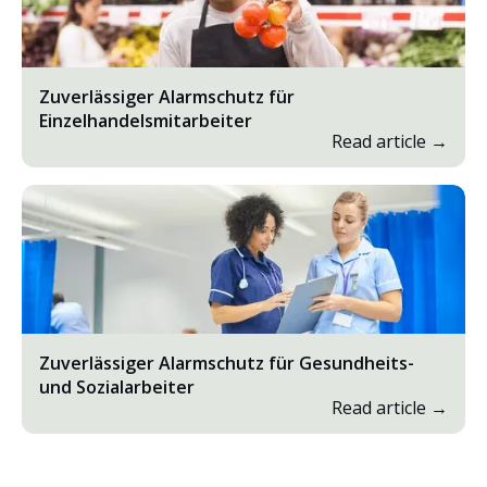
Zuverlässiger Alarmschutz für
Einzelhandelsmitarbeiter
Read article →
Zuverlässiger Alarmschutz für Gesundheits-
und Sozialarbeiter
Read article →