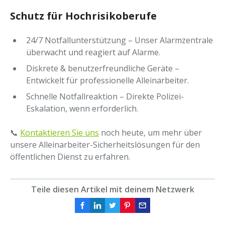
Schutz für Hochrisikoberufe
24/7 Notfallunterstützung – Unser Alarmzentrale
überwacht und reagiert auf Alarme.
Diskrete & benutzerfreundliche Geräte –
Entwickelt für professionelle Alleinarbeiter.
Schnelle Notfallreaktion – Direkte Polizei-
Eskalation, wenn erforderlich.
📞
Kontaktieren Sie uns
noch heute, um mehr über
unsere Alleinarbeiter-Sicherheitslösungen für den
öffentlichen Dienst zu erfahren.
Teile diesen Artikel mit deinem Netzwerk