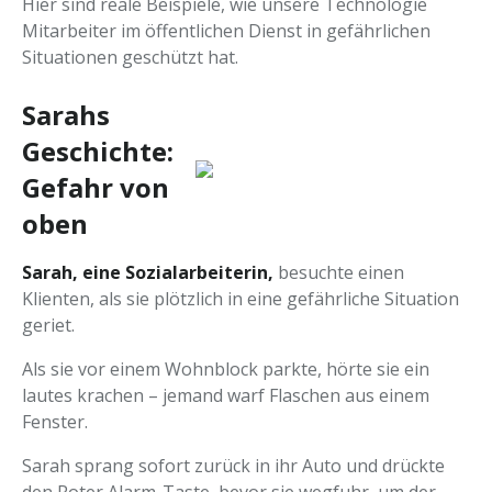
Hier sind reale Beispiele, wie unsere Technologie
Mitarbeiter im öffentlichen Dienst in gefährlichen
Situationen geschützt hat.
Sarahs
Geschichte:
Gefahr von
oben
Sarah, eine Sozialarbeiterin,
besuchte einen
Klienten, als sie plötzlich in eine gefährliche Situation
geriet.
Als sie vor einem Wohnblock parkte, hörte sie ein
lautes krachen – jemand warf Flaschen aus einem
Fenster.
Sarah sprang sofort zurück in ihr Auto und drückte