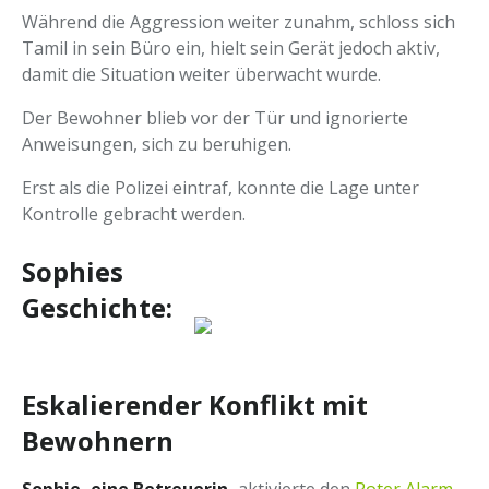
Während die Aggression weiter zunahm, schloss sich
Tamil in sein Büro ein, hielt sein Gerät jedoch aktiv,
damit die Situation weiter überwacht wurde.
Der Bewohner blieb vor der Tür und ignorierte
Anweisungen, sich zu beruhigen.
Erst als die Polizei eintraf, konnte die Lage unter
Kontrolle gebracht werden.
Sophies
Geschichte:
Eskalierender Konflikt mit
Bewohnern