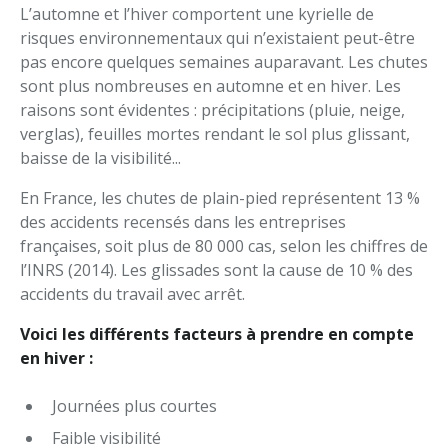
L’automne et l’hiver comportent une kyrielle de
risques environnementaux qui n’existaient peut-être
pas encore quelques semaines auparavant. Les chutes
sont plus nombreuses en automne et en hiver. Les
raisons sont évidentes : précipitations (pluie, neige,
verglas), feuilles mortes rendant le sol plus glissant,
baisse de la visibilité...
En France, les chutes de plain-pied représentent 13 %
des accidents recensés dans les entreprises
françaises, soit plus de 80 000 cas, selon les chiffres de
l’INRS (2014). Les glissades sont la cause de 10 % des
accidents du travail avec arrêt.
Voici les différents facteurs à prendre en compte
en hiver :
Journées plus courtes
Faible visibilité