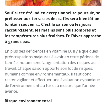
Sauf si cet été indien exceptionnel se poursuit, se
prélasser aux terrasses des cafés sera bientôt un
lointain souvenir... C’est la saison où les jours
raccourcissent, les matins sont plus sombres et
les températures plus fraîches. Et l’hiver approche
à grands pas.
En plus des déficiences en vitamine D, il y a quelques
préoccupations majeures à avoir en cette période de
l’année, notamment l’augmentation des risques au
travail. Chaque saison apporte son lot de risques,
humains comme environnementaux. Il faut donc
rester vigilant et effectuer une évaluation dynamique
de l’environnement au fur et à mesure que l’année
avance.
Risque environnemental