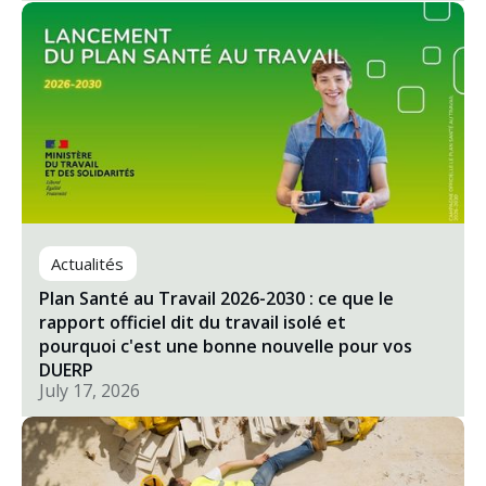
Actualités
Plan Santé au Travail 2026-2030 : ce que le
rapport officiel dit du travail isolé et
pourquoi c'est une bonne nouvelle pour vos
DUERP
July 17, 2026