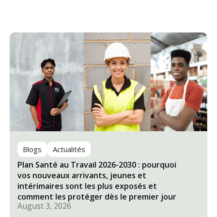
Blogs
Actualités
Plan Santé au Travail 2026-2030 : pourquoi
vos nouveaux arrivants, jeunes et
intérimaires sont les plus exposés et
comment les protéger dès le premier jour
August 3, 2026