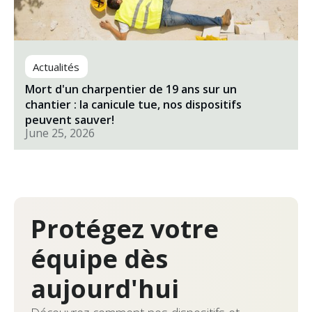
Actualités
Mort d'un charpentier de 19 ans sur un
chantier : la canicule tue, nos dispositifs
peuvent sauver!
June 25, 2026
Protégez votre
équipe dès
aujourd'hui