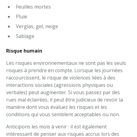
Feuilles mortes
Pluie
Verglas, gel, neige
Sablage
Risque humain
Les risques environnementaux ne sont pas les seuls
risques à prendre en compte. Lorsque les journées
raccourcissent, le risque de violences liées à des
interactions sociales (agressions physiques ou
verbales) peut augmenter. Si vous passez par des
rues mal éclairées, il peut être judicieux de revoir la
manière dont vous évaluez les risques et les
conditions qui vous semblent acceptables ou non.
Anticipons les mois à venir : il est également
intéressant de penser aux risques accrus lors des