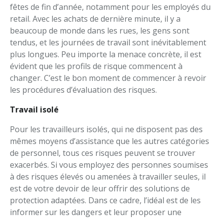
fêtes de fin d’année, notamment pour les employés du
retail. Avec les achats de dernière minute, il y a
beaucoup de monde dans les rues, les gens sont
tendus, et les journées de travail sont inévitablement
plus longues. Peu importe la menace concrète, il est
évident que les profils de risque commencent à
changer. C’est le bon moment de commencer à revoir
les procédures d’évaluation des risques.
Travail isolé
Pour les travailleurs isolés, qui ne disposent pas des
mêmes moyens d’assistance que les autres catégories
de personnel, tous ces risques peuvent se trouver
exacerbés. Si vous employez des personnes soumises
à des risques élevés ou amenées à travailler seules, il
est de votre devoir de leur offrir des solutions de
protection adaptées. Dans ce cadre, l’idéal est de les
informer sur les dangers et leur proposer une