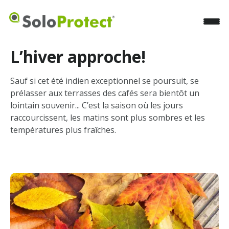
L’hiver approche!
Sauf si cet été indien exceptionnel se poursuit, se
prélasser aux terrasses des cafés sera bientôt un
lointain souvenir... C’est la saison où les jours
raccourcissent, les matins sont plus sombres et les
températures plus fraîches.