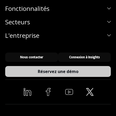
Fonctionnalités
Secteurs
L'entreprise
Nous contacter
Connexion à Insights
Réservez une démo