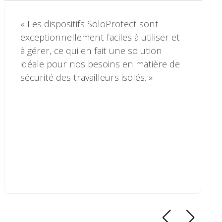
« Les dispositifs SoloProtect sont
exceptionnellement faciles à utiliser et
à gérer, ce qui en fait une solution
idéale pour nos besoins en matière de
sécurité des travailleurs isolés. »