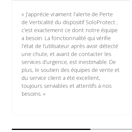
« J’apprécie vraiment l’alerte de Perte
de Verticalité du dispositif SoloProtect ;
c’est exactement ce dont notre équipe
a besoin. La fonctionnalité qui vérifie
l’état de l’utilisateur après avoir détecté
une chute, et avant de contacter les
services d’urgence, est inestimable. De
plus, le soutien des équipes de vente et
du service client a été excellent,
toujours serviables et attentifs à nos
besoins. »