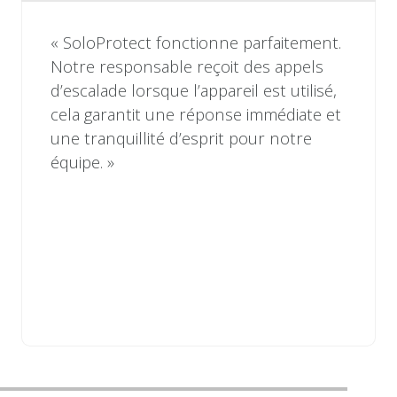
« SoloProtect fonctionne parfaitement.
Notre responsable reçoit des appels
d’escalade lorsque l’appareil est utilisé,
cela garantit une réponse immédiate et
une tranquillité d’esprit pour notre
équipe. »