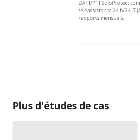
DATI/PTI SoloProtect compr
téléassistance 24 h/24, 7 j/
rapports mensuels.
Plus d'études de cas