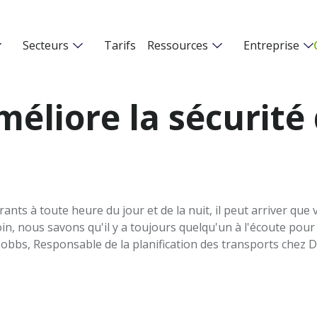
Secteurs
Tarifs
Ressources
Entreprise
éliore la sécurité 