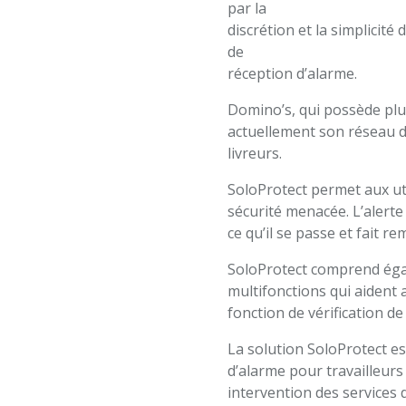
par la
discrétion et la simplicité 
de
réception d’alarme.
Domino’s, qui possède plu
actuellement son réseau d
livreurs.
SoloProtect permet aux uti
sécurité menacée. L’alerte
ce qu’il se passe et fait re
SoloProtect comprend éga
multifonctions qui aident 
fonction de vérification de
La solution SoloProtect e
d’alarme pour travailleurs 
intervention des services