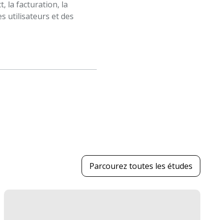
 la facturation, la
es utilisateurs et des
Parcourez toutes les études