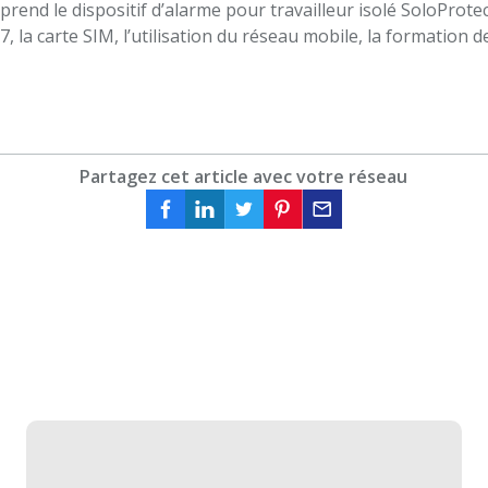
end le dispositif d’alarme pour travailleur isolé SoloProtect,
7, la carte SIM, l’utilisation du réseau mobile, la formation d
Partagez cet article avec votre réseau