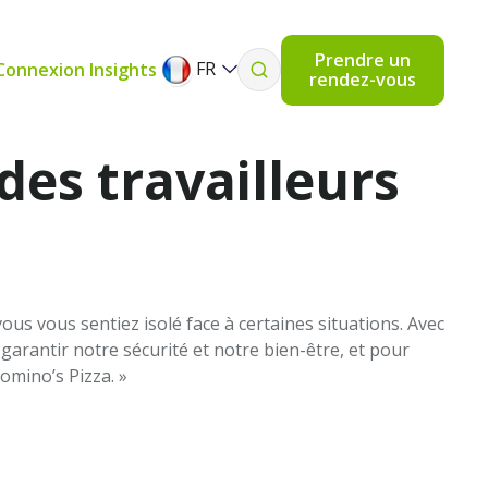
Prendre un
FR
Connexion Insights
rendez-vous
des travailleurs