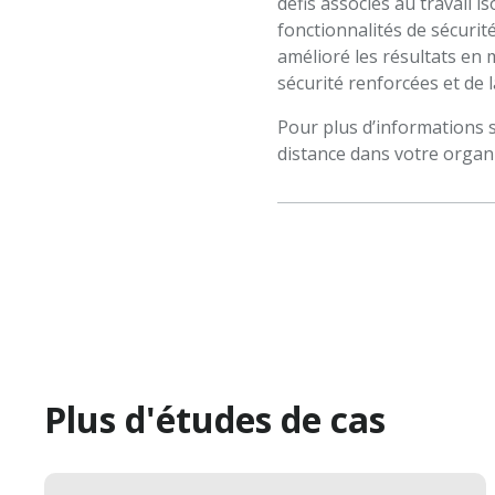
défis associés au travail 
fonctionnalités de sécuri
amélioré les résultats en 
sécurité renforcées et de l
Pour plus d’informations s
distance dans votre organ
Plus d'études de cas