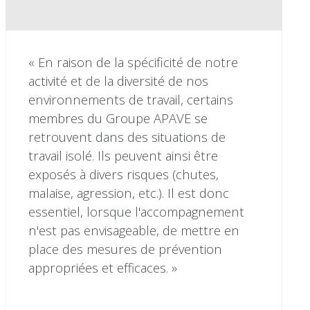
« En raison de la spécificité de notre
activité et de la diversité de nos
environnements de travail, certains
membres du Groupe APAVE se
retrouvent dans des situations de
travail isolé. Ils peuvent ainsi être
exposés à divers risques (chutes,
malaise, agression, etc.). Il est donc
essentiel, lorsque l'accompagnement
n'est pas envisageable, de mettre en
place des mesures de prévention
appropriées et efficaces. »