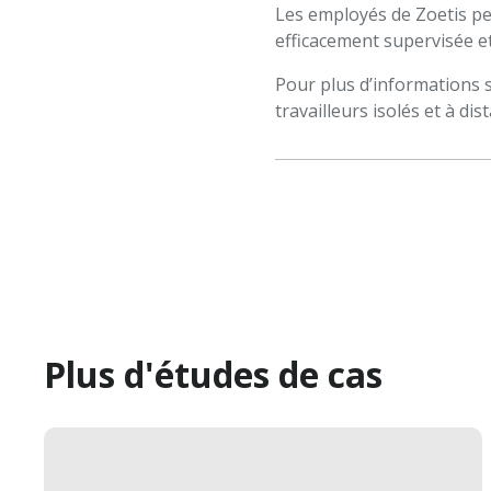
Les employés de Zoetis peu
efficacement supervisée e
Pour plus d’informations s
travailleurs isolés et à di
Plus d'études de cas