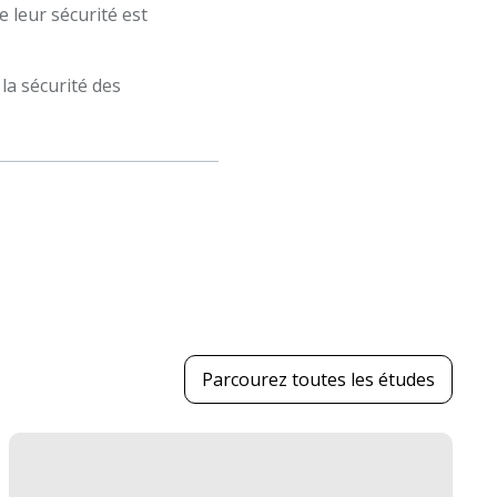
 leur sécurité est
la sécurité des
Parcourez toutes les études