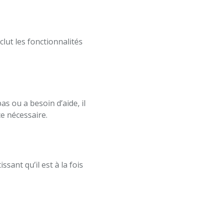
nclut les fonctionnalités
as ou a besoin d’aide, il
e nécessaire.
sant qu’il est à la fois