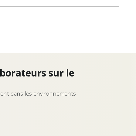
aborateurs sur le
rent dans les environnements