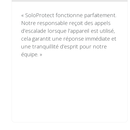
« SoloProtect fonctionne parfaitement.
Notre responsable reçoit des appels
d’escalade lorsque l’appareil est utilisé,
cela garantit une réponse immédiate et
une tranquillité d’esprit pour notre
équipe. »