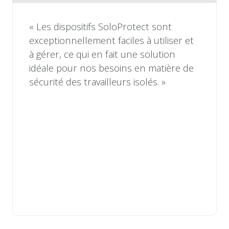
« Les dispositifs SoloProtect sont
exceptionnellement faciles à utiliser et
à gérer, ce qui en fait une solution
idéale pour nos besoins en matière de
sécurité des travailleurs isolés. »