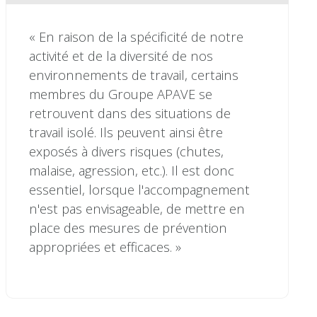
« En raison de la spécificité de notre
activité et de la diversité de nos
environnements de travail, certains
membres du Groupe APAVE se
retrouvent dans des situations de
travail isolé. Ils peuvent ainsi être
exposés à divers risques (chutes,
malaise, agression, etc.). Il est donc
essentiel, lorsque l'accompagnement
n'est pas envisageable, de mettre en
place des mesures de prévention
appropriées et efficaces. »