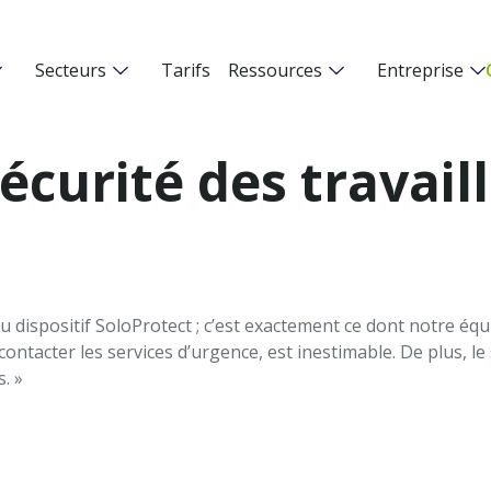
Secteurs
Tarifs
Ressources
Entreprise
sécurité des travai