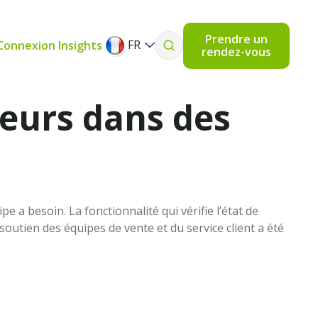
Prendre un
FR
Connexion Insights
rendez-vous
lleurs dans des