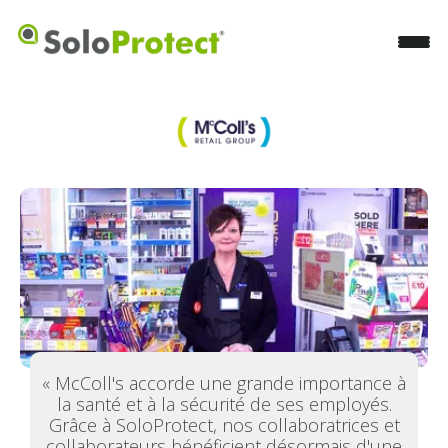
« McColl's accorde une grande importance à
la santé et à la sécurité de ses employés.
Grâce à SoloProtect, nos collaboratrices et
collaborateurs bénéficient désormais d'une