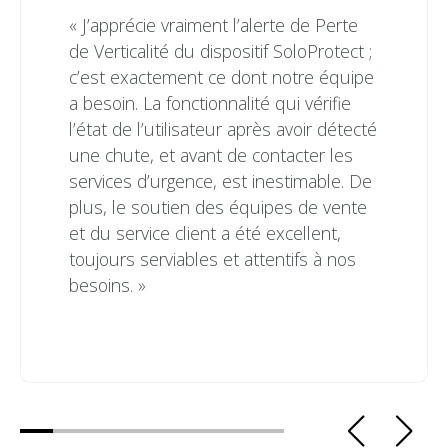
« J’apprécie vraiment l’alerte de Perte
de Verticalité du dispositif SoloProtect ;
c’est exactement ce dont notre équipe
a besoin. La fonctionnalité qui vérifie
l’état de l’utilisateur après avoir détecté
une chute, et avant de contacter les
services d’urgence, est inestimable. De
plus, le soutien des équipes de vente
et du service client a été excellent,
toujours serviables et attentifs à nos
besoins. »