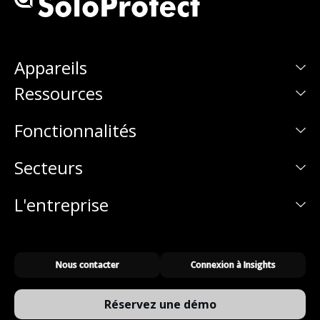
Appareils
Ressources
Fonctionnalités
Secteurs
L'entreprise
Nous contacter
Connexion à Insights
Réservez une démo