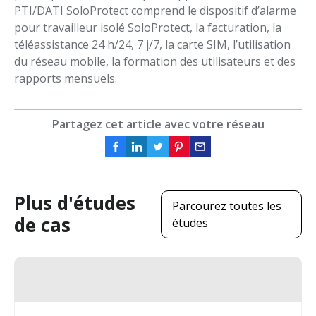
PTI/DATI SoloProtect comprend le dispositif d’alarme
pour travailleur isolé SoloProtect, la facturation, la
téléassistance 24 h/24, 7 j/7, la carte SIM, l’utilisation
du réseau mobile, la formation des utilisateurs et des
rapports mensuels.
Partagez cet article avec votre réseau
Plus d'études
Parcourez toutes les
de cas
études