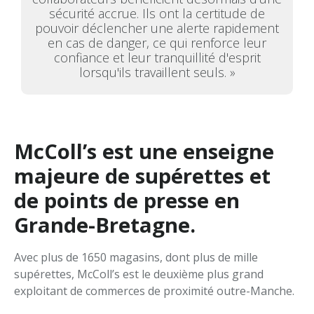
sécurité accrue. Ils ont la certitude de
pouvoir déclencher une alerte rapidement
en cas de danger, ce qui renforce leur
confiance et leur tranquillité d'esprit
lorsqu'ils travaillent seuls. »
McColl’s est une enseigne
majeure de supérettes et
de points de presse en
Grande-Bretagne.
Avec plus de 1650 magasins, dont plus de mille
supérettes, McColl’s est le deuxième plus grand
exploitant de commerces de proximité outre-Manche.