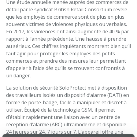
Une étude annuelle menée auprès des commerces de
détail par le syndicat British Retail Consortium révèle
que les employés de commerce sont de plus en plus
souvent victimes de violences physiques ou verbales.
En 2017, les violences ont ainsi augmenté de 40 % par
rapport à l’année précédente. Une hausse à prendre
au sérieux. Ces chiffres inquiétants montrent bien qu’il
faut agir pour protéger les employés des petits
commerces et prendre des mesures leur permettant
d’appeler à l’aide dès qu’ils se trouvent confrontés à
un danger.
La solution de sécurité SoloProtect met à disposition
des travailleurs isolés un dispositif d’alarme (DATI) en
forme de porte-badge, facile à manipuler et discret à
utiliser. Équipé de la technologie GSM, il permet
d’établir rapidement une liaison avec un centre de
réception d’alarme (ARC) ultramoderne et disponible
24 heures sur 24, 7 jours sur 7. L’appareil offre une