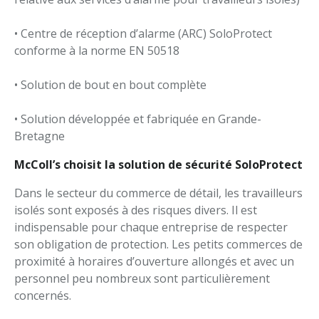
• Centre de réception d’alarme (ARC) SoloProtect
conforme à la norme EN 50518
• Solution de bout en bout complète
• Solution développée et fabriquée en Grande-
Bretagne
McColl’s choisit la solution de sécurité SoloProtect
Dans le secteur du commerce de détail, les travailleurs
isolés sont exposés à des risques divers. Il est
indispensable pour chaque entreprise de respecter
son obligation de protection. Les petits commerces de
proximité à horaires d’ouverture allongés et avec un
personnel peu nombreux sont particulièrement
concernés.