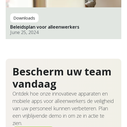
Downloads
Beleidsplan voor alleenwerkers
June 25, 2024
Bescherm uw team
vandaag
Ontdek hoe onze innovatieve apparaten en
mobiele apps voor alleenwerkers de veiligheid
van uw personeel kunnen verbeteren. Plan
een vrijblijvende demo in om ze in actie te
zien.