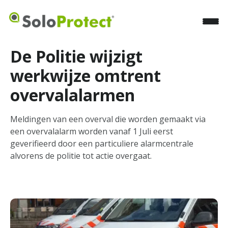
De Politie wijzigt
werkwijze omtrent
overvalalarmen
Meldingen van een overval die worden gemaakt via
een overvalalarm worden vanaf 1 Juli eerst
geverifieerd door een particuliere alarmcentrale
alvorens de politie tot actie overgaat.