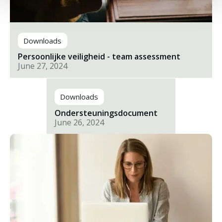
Downloads
Persoonlijke veiligheid - team assessment
June 27, 2024
Downloads
Ondersteuningsdocument
June 26, 2024