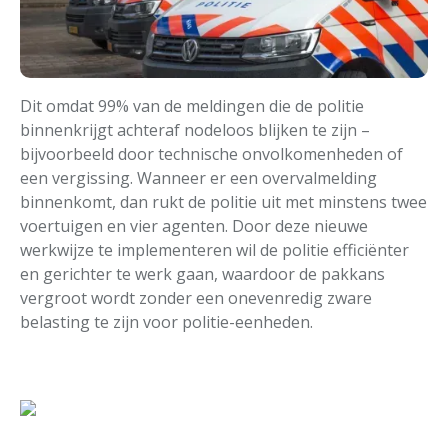
Dit omdat 99% van de meldingen die de politie
binnenkrijgt achteraf nodeloos blijken te zijn –
bijvoorbeeld door technische onvolkomenheden of
een vergissing. Wanneer er een overvalmelding
binnenkomt, dan rukt de politie uit met minstens twee
voertuigen en vier agenten. Door deze nieuwe
werkwijze te implementeren wil de politie efficiënter
en gerichter te werk gaan, waardoor de pakkans
vergroot wordt zonder een onevenredig zware
belasting te zijn voor politie-eenheden.