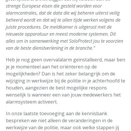
strenge Europese eisen die gesteld worden voor
alarmcentrales, dat de data die wij beheren uiterst veilig
beheerd wordt en dat wij te allen tijde werken volgens de
juiste procedures. De meldkamer is uitgerust met de
nieuwste apparatuur en meest moderne systemen. Dit
alles om in samenwerking met SoloProtect jou te voorzien
van de beste dienstverlening in de branche.”
Heb je nog geen overvalalarm geïnstalleerd, maar ben
je je momenteel aan het oriënteren op de
mogelijkheden? Dan is het zeker belangrijk om de
wijziging in werkwijze bij de politie in je achterhoofd te
houden, aangezien de best mogelijke respons
wenselijk is wanneer een van jouw medewerkers het
alarmsysteem activeert.
In onze laatste toevoeging aan de kennisbank
bespreken we niet alleen de veranderingen in de
werkwijze van de politie, maar ook welke stappen jij