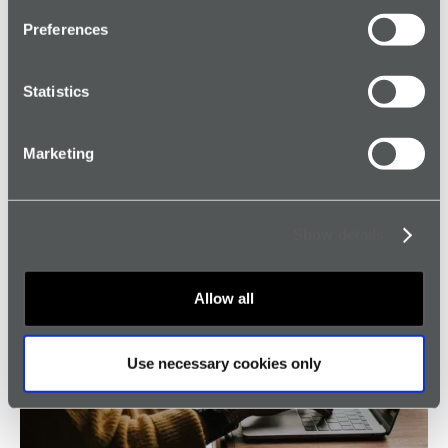
Preferences
Statistics
Deel dit artikel met je netwerk
Marketing
Show details
Allow all
Use necessary cookies only