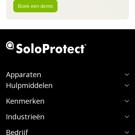
Boek een demo
Apparaten
Hulpmiddelen
Kenmerken
Industrieën
Bedrijf